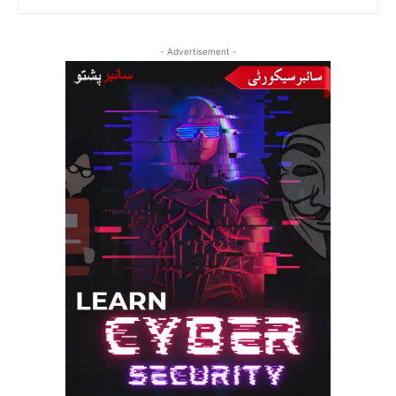
- Advertisement -