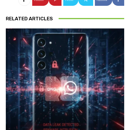
RELATED ARTICLES